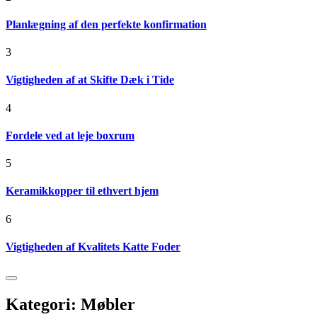
Planlægning af den perfekte konfirmation
3
Vigtigheden af at Skifte Dæk i Tide
4
Fordele ved at leje boxrum
5
Keramikkopper til ethvert hjem
6
Vigtigheden af Kvalitets Katte Foder
Kategori:
Møbler