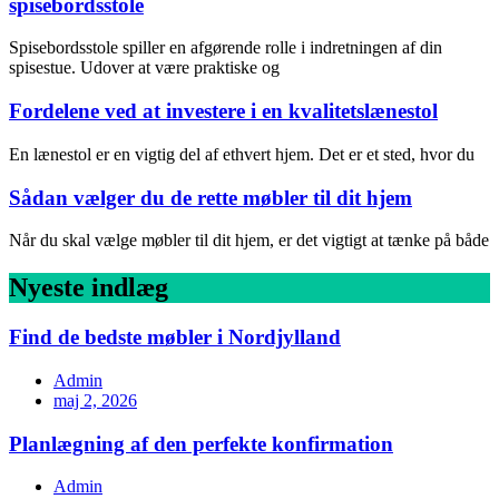
spisebordsstole
Spisebordsstole spiller en afgørende rolle i indretningen af din
spisestue. Udover at være praktiske og
Fordelene ved at investere i en kvalitetslænestol
En lænestol er en vigtig del af ethvert hjem. Det er et sted, hvor du
Sådan vælger du de rette møbler til dit hjem
Når du skal vælge møbler til dit hjem, er det vigtigt at tænke på både
Nyeste indlæg
Find de bedste møbler i Nordjylland
Admin
maj 2, 2026
Planlægning af den perfekte konfirmation
Admin