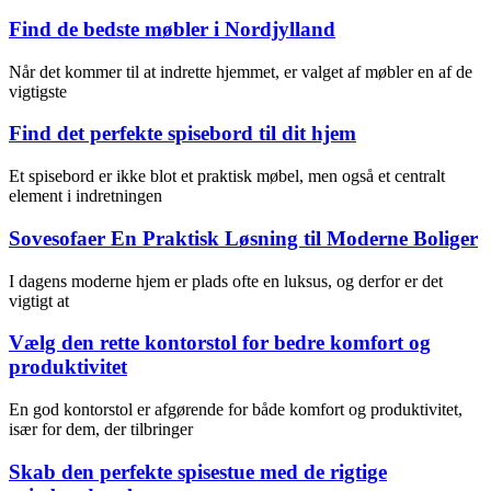
Find de bedste møbler i Nordjylland
Når det kommer til at indrette hjemmet, er valget af møbler en af de
vigtigste
Find det perfekte spisebord til dit hjem
Et spisebord er ikke blot et praktisk møbel, men også et centralt
element i indretningen
Sovesofaer En Praktisk Løsning til Moderne Boliger
I dagens moderne hjem er plads ofte en luksus, og derfor er det
vigtigt at
Vælg den rette kontorstol for bedre komfort og
produktivitet
En god kontorstol er afgørende for både komfort og produktivitet,
især for dem, der tilbringer
Skab den perfekte spisestue med de rigtige