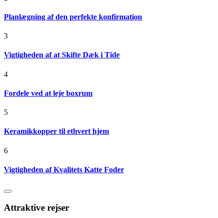
Planlægning af den perfekte konfirmation
3
Vigtigheden af at Skifte Dæk i Tide
4
Fordele ved at leje boxrum
5
Keramikkopper til ethvert hjem
6
Vigtigheden af Kvalitets Katte Foder
Attraktive rejser