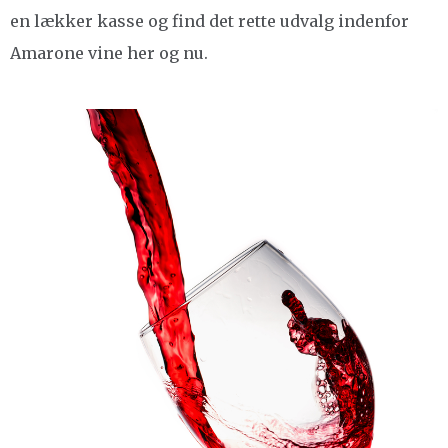
en lækker kasse og find det rette udvalg indenfor
Amarone vine her og nu.