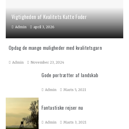
Vigtigheden af Kvalitets Katte Foder
Admin
april 3, 2026
Opdag de mange muligheder med kvalitetsgarn
Admin
November 23, 2024
Gode portrætter af landskab
Admin
Marts 5, 2021
Fantastiske rejser nu
Admin
Marts 3, 2021