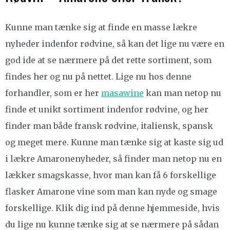
Kunne man tænke sig at finde en masse lækre
nyheder indenfor rødvine, så kan det lige nu være en
god ide at se nærmere på det rette sortiment, som
findes her og nu på nettet. Lige nu hos denne
forhandler, som er her
masawine
kan man netop nu
finde et unikt sortiment indenfor rødvine, og her
finder man både fransk rødvine, italiensk, spansk
og meget mere. Kunne man tænke sig at kaste sig ud
i lækre Amaronenyheder, så finder man netop nu en
lækker smagskasse, hvor man kan få 6 forskellige
flasker Amarone vine som man kan nyde og smage
forskellige. Klik dig ind på denne hjemmeside, hvis
du lige nu kunne tænke sig at se nærmere på sådan