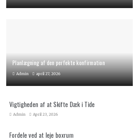
Planlægning af den perfekte konfirmation
Admin
april 27, 2026
Vigtigheden af at Skifte Dæk i Tide
Admin
April 23, 2026
Fordele ved at leje boxrum