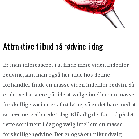
Attraktive tilbud på rødvine i dag
Er man interesseret i at finde mere viden indenfor
rødvine, kan man også her inde hos denne
forhandler finde en masse viden indenfor rødvin. Så
er det ved at være på tide at vælge imellem en masse
forskellige varianter af rødvine, så er det bare med at
se nærmere allerede i dag. Klik dig derfor ind på det
rette sortiment i dag og vælg imellem en masse
forskellige rødvine. Der er også et unikt udvalg