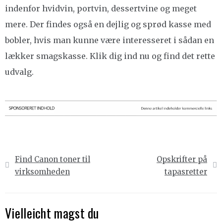
indenfor hvidvin, portvin, dessertvine og meget
mere. Der findes også en dejlig og sprød kasse med
bobler, hvis man kunne være interesseret i sådan en
lækker smagskasse. Klik dig ind nu og find det rette
udvalg.
Indlægsnavigation
Find Canon toner til
Opskrifter på
virksomheden
tapasretter
Vielleicht magst du