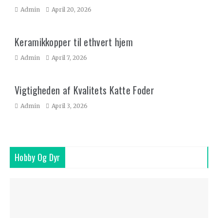
Admin
April 20, 2026
Keramikkopper til ethvert hjem
Admin
April 7, 2026
Vigtigheden af Kvalitets Katte Foder
Admin
April 3, 2026
Hobby Og Dyr