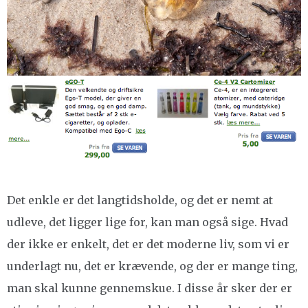
Det enkle er det langtidsholde, og det er nemt at
udleve, det ligger lige for, kan man også sige. Hvad
der ikke er enkelt, det er det moderne liv, som vi er
underlagt nu, det er krævende, og der er mange ting,
man skal kunne gennemskue. I disse år sker der er