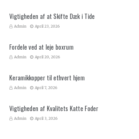
Vigtigheden af at Skifte Dæk i Tide
Admin
April 23, 2026
Fordele ved at leje boxrum
Admin
April 20, 2026
Keramikkopper til ethvert hjem
Admin
April 7, 2026
Vigtigheden af Kvalitets Katte Foder
Admin
April 3, 2026