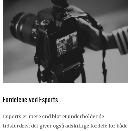
Fordelene ved Esports
Esports er mere end blot et underholdende
tidsfordriv; det giver også adskillige fordele for både