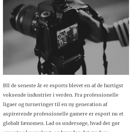
BlI de seneste år er esports blevet en af de hurtigst
voksende industrier i verden. Fra professionelle
ligaer og turneringer til en ny generation af
aspirerende professionelle gamere er esport nu et
globalt fænomen. Lad os undersøge, hvad der gør