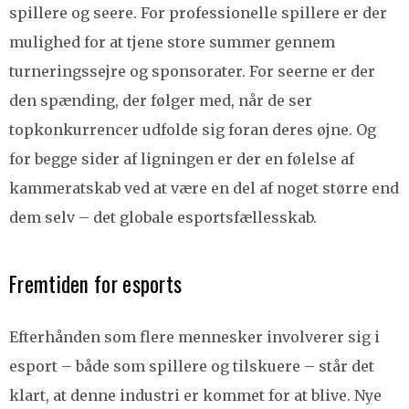
spillere og seere. For professionelle spillere er der
mulighed for at tjene store summer gennem
turneringssejre og sponsorater. For seerne er der
den spænding, der følger med, når de ser
topkonkurrencer udfolde sig foran deres øjne. Og
for begge sider af ligningen er der en følelse af
kammeratskab ved at være en del af noget større end
dem selv – det globale esportsfællesskab.
Fremtiden for esports
Efterhånden som flere mennesker involverer sig i
esport – både som spillere og tilskuere – står det
klart, at denne industri er kommet for at blive. Nye