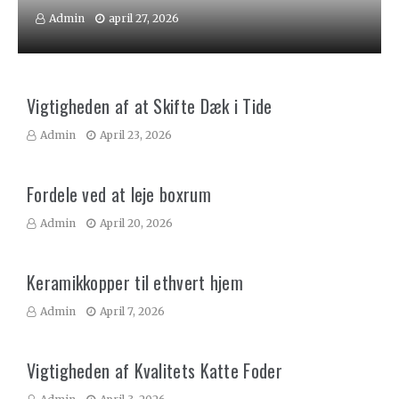
Admin
april 27, 2026
Vigtigheden af at Skifte Dæk i Tide
Admin
April 23, 2026
Fordele ved at leje boxrum
Admin
April 20, 2026
Keramikkopper til ethvert hjem
Admin
April 7, 2026
Vigtigheden af Kvalitets Katte Foder