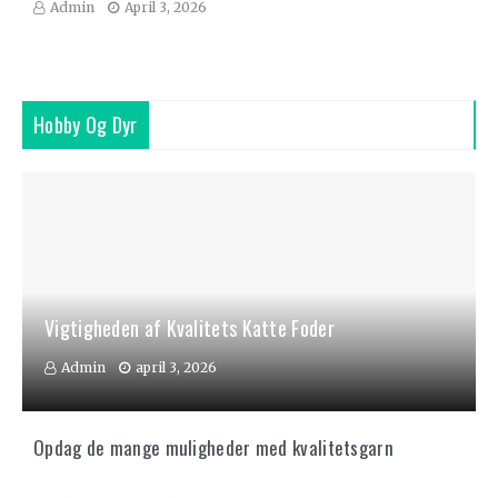
Admin
April 3, 2026
Hobby Og Dyr
Vigtigheden af Kvalitets Katte Foder
Admin
april 3, 2026
Opdag de mange muligheder med kvalitetsgarn