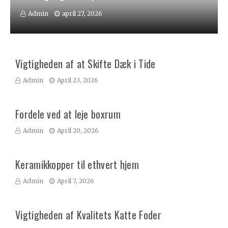
Admin
april 27, 2026
Vigtigheden af at Skifte Dæk i Tide
Admin
April 23, 2026
Fordele ved at leje boxrum
Admin
April 20, 2026
Keramikkopper til ethvert hjem
Admin
April 7, 2026
Vigtigheden af Kvalitets Katte Foder