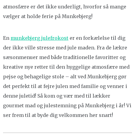
atmosfære er det ikke underligt, hvorfor så mange
vælger at holde ferie på Munkebjerg!
En
munkebjerg julefrokost
er en forkælelse til dig
der ikke ville stresse med jule maden. Fra de lækre
sæsonmenuer med både traditionelle favoritter og
kreative nye retter til den hyggelige atmosfære med
pejse og behagelige stole – alt ved Munkebjerg gør
det perfekt til at fejre julen med familie og venner i
denne juletid! Så kom og vær med til lækker
gourmet mad og julestemning på Munkebjerg i år! Vi
ser frem til at byde dig velkommen her snart!