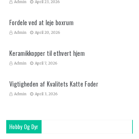
Admin
April 23, 2026
Fordele ved at leje boxrum
Admin
April 20, 2026
Keramikkopper til ethvert hjem
Admin
April 7, 2026
Vigtigheden af Kvalitets Katte Foder
Admin
April 3, 2026
Hobby Og Dyr