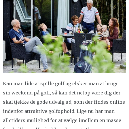
Kan man lide at spille golf og elsker man at bruge
sin weekend på golf, så kan det netop være dig der
skal tjekke de gode udvalg ud, som der findes online
indenfor attraktive golfophold. Lige nu har man
alletiders mulighed for at vælge imellem en masse