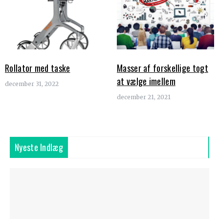
Rollator med taske
Masser af forskellige togt
at vælge imellem
december 31, 2022
december 21, 2021
Nyeste Indlæg