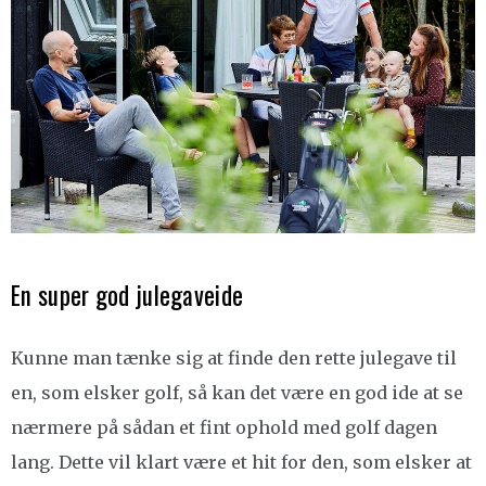
En super god julegaveide
Kunne man tænke sig at finde den rette julegave til
en, som elsker golf, så kan det være en god ide at se
nærmere på sådan et fint ophold med golf dagen
lang. Dette vil klart være et hit for den, som elsker at