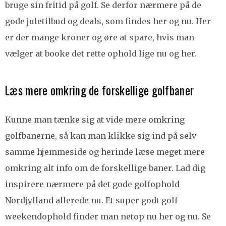
bruge sin fritid på golf. Se derfor nærmere på de
gode juletilbud og deals, som findes her og nu. Her
er der mange kroner og øre at spare, hvis man
vælger at booke det rette ophold lige nu og her.
Læs mere omkring de forskellige golfbaner
Kunne man tænke sig at vide mere omkring
golfbanerne, så kan man klikke sig ind på selv
samme hjemmeside og herinde læse meget mere
omkring alt info om de forskellige baner. Lad dig
inspirere nærmere på det gode golfophold
Nordjylland allerede nu. Et super godt golf
weekendophold finder man netop nu her og nu. Se