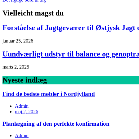
Vielleicht magst du
Forståelse af Jagtgeværer til Østjysk Jagt 
januar 25, 2026
Uundværligt udstyr til balance og genoptr
marts 2, 2025
Nyeste indlæg
Find de bedste møbler i Nordjylland
Admin
maj 2, 2026
Planlægning af den perfekte konfirmation
Admin