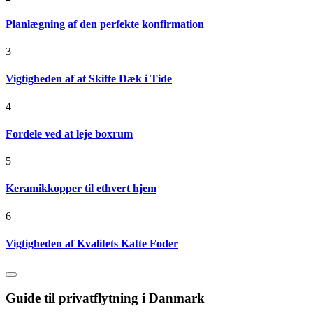
Planlægning af den perfekte konfirmation
3
Vigtigheden af at Skifte Dæk i Tide
4
Fordele ved at leje boxrum
5
Keramikkopper til ethvert hjem
6
Vigtigheden af Kvalitets Katte Foder
Guide til privatflytning i Danmark