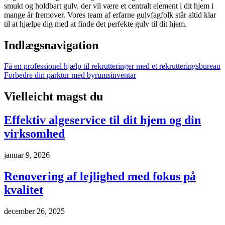
smukt og holdbart gulv, der vil være et centralt element i dit hjem i
mange år fremover. Vores team af erfarne gulvfagfolk står altid klar
til at hjælpe dig med at finde det perfekte gulv til dit hjem.
Indlægsnavigation
Få en professionel hjælp til rekrutteringer med et rekrutteringsbureau
Forbedre din parktur med byrumsinventar
Vielleicht magst du
Effektiv algeservice til dit hjem og din
virksomhed
januar 9, 2026
Renovering af lejlighed med fokus på
kvalitet
december 26, 2025