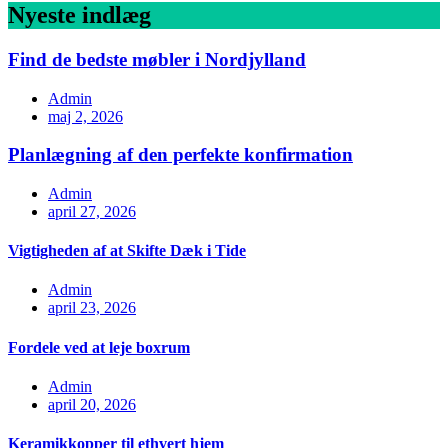
Nyeste indlæg
Find de bedste møbler i Nordjylland
Admin
maj 2, 2026
Planlægning af den perfekte konfirmation
Admin
april 27, 2026
Vigtigheden af at Skifte Dæk i Tide
Admin
april 23, 2026
Fordele ved at leje boxrum
Admin
april 20, 2026
Keramikkopper til ethvert hjem