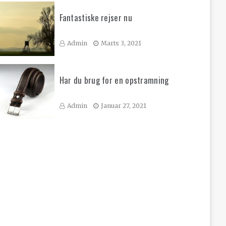
Fantastiske rejser nu
Admin
Marts 3, 2021
Har du brug for en opstramning
Admin
Januar 27, 2021