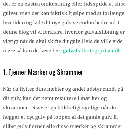
det er en ekstra omkostning eller tidsspilde at slibe
gulvet, men det kan faktisk hjælpe med at forlænge
levetiden og lade dit nye gulv se endnu bedre ud. I
denne blog vil vi forklare, hvorfor gulvafslibning er
vigtigt når du skal skifte dit gulv. Hvis du ville vide
mere så kan du læse her:
gulvafslibning-priser.dk
1. Fjerner Mærker og Skrammer
Når du flytter dine møbler og andet udstyr rundt på
dit gulv, kan det nemt resultere i mærker og
skrammer. Disse er øjeblikkeligt synlige når du
lægger et nyt gulv på toppen af det gamle gulv. Et
slibet gulv fjerner alle disse mærker og skrammer