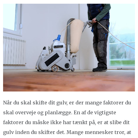
Når du skal skifte dit gulv, er der mange faktorer du
skal overveje og planlægge. En af de vigtigste
faktorer du måske ikke har tænkt på, er at slibe dit
gulv inden du skifter det. Mange mennesker tror, at