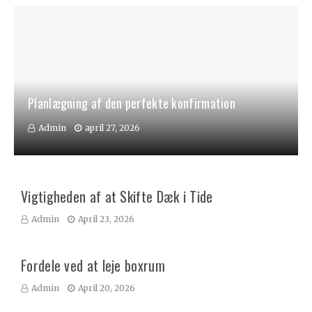
Planlægning af den perfekte konfirmation
Admin
april 27, 2026
Vigtigheden af at Skifte Dæk i Tide
Admin
April 23, 2026
Fordele ved at leje boxrum
Admin
April 20, 2026