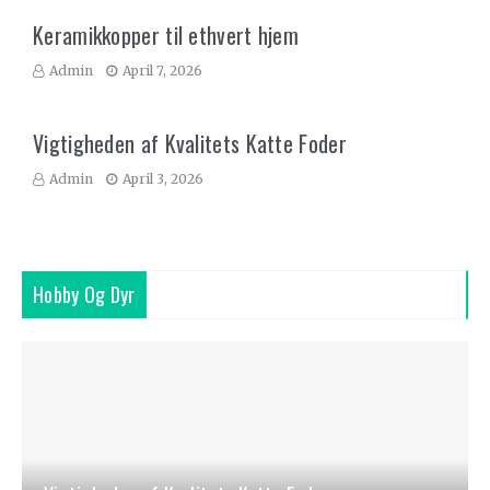
Keramikkopper til ethvert hjem
Admin
April 7, 2026
Vigtigheden af Kvalitets Katte Foder
Admin
April 3, 2026
Hobby Og Dyr