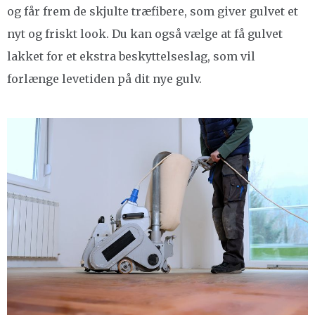
og får frem de skjulte træfibere, som giver gulvet et
nyt og friskt look. Du kan også vælge at få gulvet
lakket for et ekstra beskyttelseslag, som vil
forlænge levetiden på dit nye gulv.