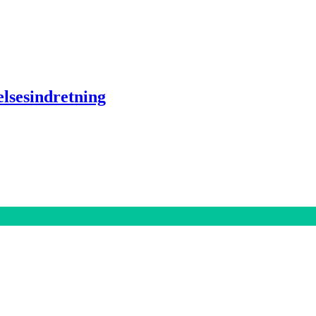
lsesindretning