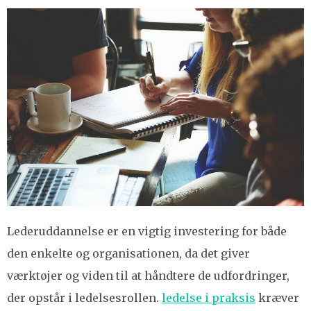
Lederuddannelse er en vigtig investering for både
den enkelte og organisationen, da det giver
værktøjer og viden til at håndtere de udfordringer,
der opstår i ledelsesrollen.
ledelse i praksis
kræver