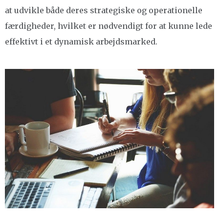
at udvikle både deres strategiske og operationelle
færdigheder, hvilket er nødvendigt for at kunne lede
effektivt i et dynamisk arbejdsmarked.