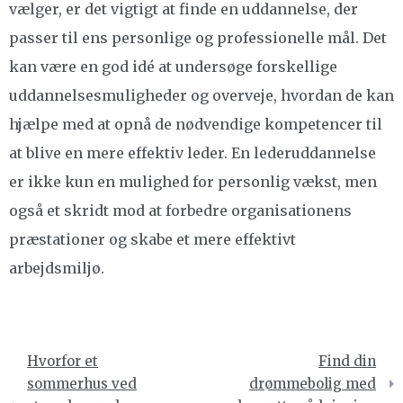
vælger, er det vigtigt at finde en uddannelse, der
passer til ens personlige og professionelle mål. Det
kan være en god idé at undersøge forskellige
uddannelsesmuligheder og overveje, hvordan de kan
hjælpe med at opnå de nødvendige kompetencer til
at blive en mere effektiv leder. En lederuddannelse
er ikke kun en mulighed for personlig vækst, men
også et skridt mod at forbedre organisationens
præstationer og skabe et mere effektivt
arbejdsmiljø.
Indlægsnavigation
Hvorfor et
Find din
sommerhus ved
drømmebolig med