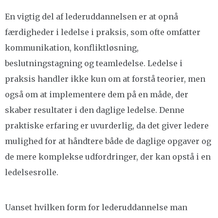
En vigtig del af lederuddannelsen er at opnå
færdigheder i ledelse i praksis, som ofte omfatter
kommunikation, konfliktløsning,
beslutningstagning og teamledelse. Ledelse i
praksis handler ikke kun om at forstå teorier, men
også om at implementere dem på en måde, der
skaber resultater i den daglige ledelse. Denne
praktiske erfaring er uvurderlig, da det giver ledere
mulighed for at håndtere både de daglige opgaver og
de mere komplekse udfordringer, der kan opstå i en
ledelsesrolle.
Uanset hvilken form for lederuddannelse man