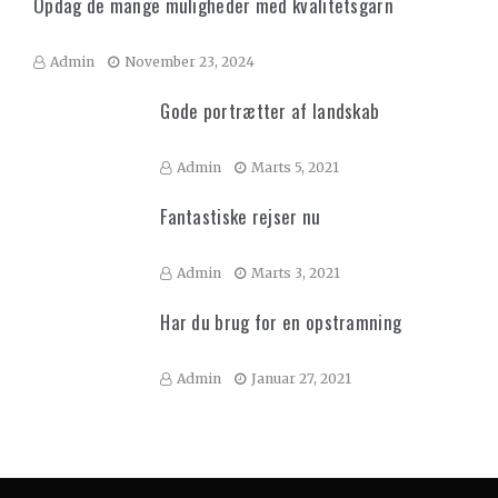
Opdag de mange muligheder med kvalitetsgarn
Admin
November 23, 2024
Gode portrætter af landskab
Admin
Marts 5, 2021
Fantastiske rejser nu
Admin
Marts 3, 2021
Har du brug for en opstramning
Admin
Januar 27, 2021