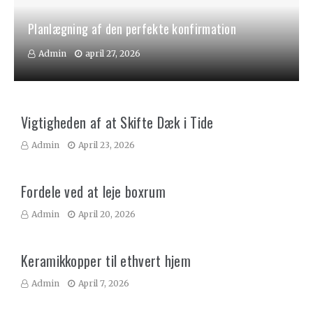
Planlægning af den perfekte konfirmation
Admin
april 27, 2026
Vigtigheden af at Skifte Dæk i Tide
Admin
April 23, 2026
Fordele ved at leje boxrum
Admin
April 20, 2026
Keramikkopper til ethvert hjem
Admin
April 7, 2026