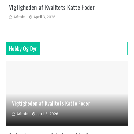
Vigtigheden af Kvalitets Katte Foder
Admin
April 3, 2026
Hobby Og Dyr
Vigtigheden af Kvalitets Katte Foder
Admin
april 3, 2026