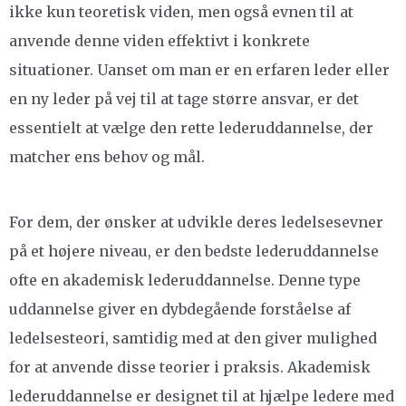
ikke kun teoretisk viden, men også evnen til at
anvende denne viden effektivt i konkrete
situationer. Uanset om man er en erfaren leder eller
en ny leder på vej til at tage større ansvar, er det
essentielt at vælge den rette lederuddannelse, der
matcher ens behov og mål.
For dem, der ønsker at udvikle deres ledelsesevner
på et højere niveau, er den bedste lederuddannelse
ofte en akademisk lederuddannelse. Denne type
uddannelse giver en dybdegående forståelse af
ledelsesteori, samtidig med at den giver mulighed
for at anvende disse teorier i praksis. Akademisk
lederuddannelse er designet til at hjælpe ledere med