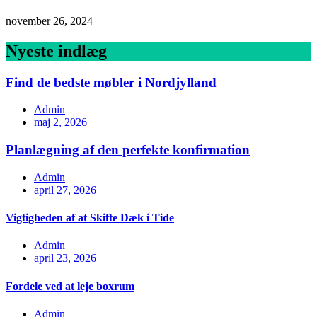
november 26, 2024
Nyeste indlæg
Find de bedste møbler i Nordjylland
Admin
maj 2, 2026
Planlægning af den perfekte konfirmation
Admin
april 27, 2026
Vigtigheden af at Skifte Dæk i Tide
Admin
april 23, 2026
Fordele ved at leje boxrum
Admin