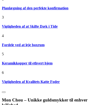
Planlægning af den perfekte konfirmation
3
Vigtigheden af at Skifte Dæk i Tide
4
Fordele ved at leje boxrum
5
Keramikkopper til ethvert hjem
6
Vigtigheden af Kvalitets Katte Foder
Mon Chou – Unikke guldsmykker til enhver