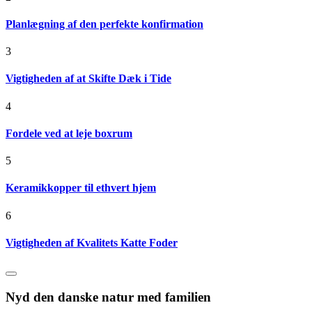
Planlægning af den perfekte konfirmation
3
Vigtigheden af at Skifte Dæk i Tide
4
Fordele ved at leje boxrum
5
Keramikkopper til ethvert hjem
6
Vigtigheden af Kvalitets Katte Foder
Nyd den danske natur med familien