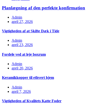
Planlægning af den perfekte konfirmation
Admin
april 27, 2026
Vigtigheden af at Skifte Dæk i Tide
Admin
april 23, 2026
Fordele ved at leje boxrum
Admin
april 20, 2026
Keramikkopper til ethvert hjem
Admin
april 7, 2026
Vigtigheden af Kvalitets Katte Foder