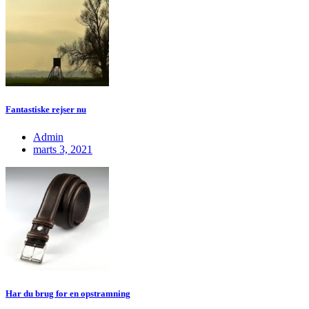
Fantastiske rejser nu
Admin
marts 3, 2021
Har du brug for en opstramning