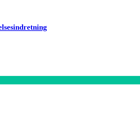
lsesindretning