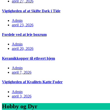
april 27, 2026
Vigtigheden af at Skifte Dæk i Tide
Admin
april 23, 2026
Fordele ved at leje boxrum
Admin
april 20, 2026
Keramikkopper til ethvert hjem
Admin
april 7, 2026
Vigtigheden af Kvalitets Katte Foder
Admin
april 3, 2026
Hobby og Dyr