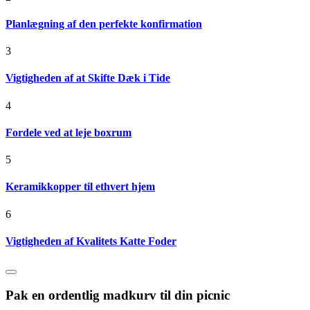
Planlægning af den perfekte konfirmation
3
Vigtigheden af at Skifte Dæk i Tide
4
Fordele ved at leje boxrum
5
Keramikkopper til ethvert hjem
6
Vigtigheden af Kvalitets Katte Foder
Pak en ordentlig madkurv til din picnic