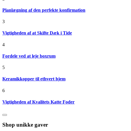
Planlægning af den perfekte konfirmation
3
Vigtigheden af at Skifte Dæk i Tide
4
Fordele ved at leje boxrum
5
Keramikkopper til ethvert hjem
6
Vigtigheden af Kvalitets Katte Foder
Shop unikke gaver